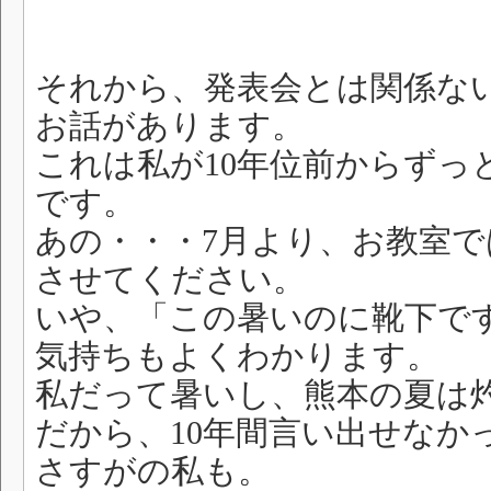
それから、発表会とは関係な
お話があります。
これは私が10年位前からずっ
です。
あの・・・7月より、お教室で
させてください。
いや、「この暑いのに靴下で
気持ちもよくわかります。
私だって暑いし、熊本の夏は
だから、10年間言い出せなか
さすがの私も。