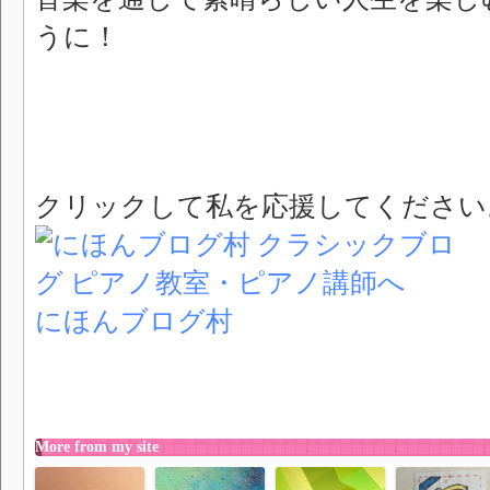
うに！
クリックして私を応援してください
にほんブログ村
More from my site