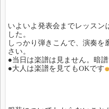
いよいよ発表会までレッスン
した。
しっかり弾きこんで、演奏を
さい。
●当日は楽譜は見ません。暗譜
●大人は楽譜を見てもOKです