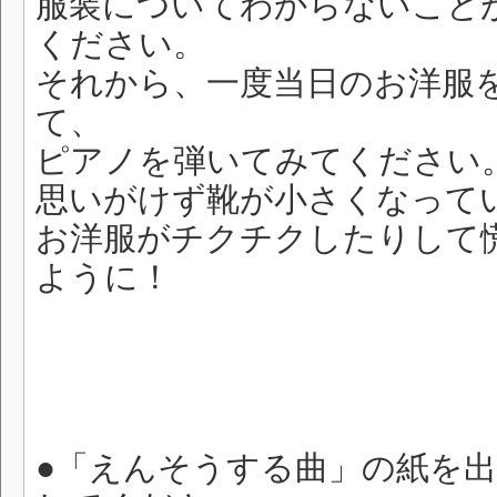
服装についてわからないこと
ください。
それから、一度当日のお洋服
て、
ピアノを弾いてみてください
思いがけず靴が小さくなって
お洋服がチクチクしたりして
ように！
●「えんそうする曲」の紙を