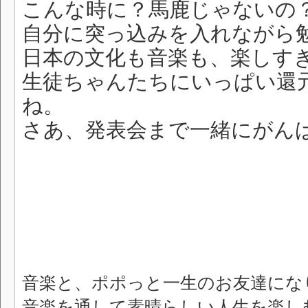
こんな時に？馬鹿じゃないの
自分に突っ込みを入れながら
日本の文化も音楽も、楽しす
生徒ちゃんたちにいっぱい還
ね。
さあ、発表会まで一緒にがん
音楽と、ポポっと一生のお友達にな
音楽を通して素晴らしい人生を楽し