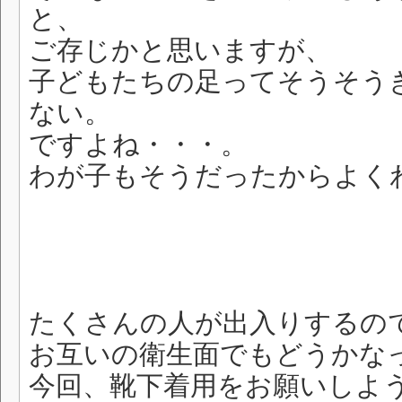
と、
ご存じかと思いますが、
子どもたちの足ってそうそう
ない。
ですよね・・・。
わが子もそうだったからよく
たくさんの人が出入りするの
お互いの衛生面でもどうかな
今回、靴下着用をお願いしよ