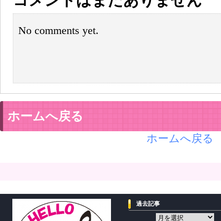
No comments yet.
ホームへ戻る
ホームへ戻る
過去記事
過