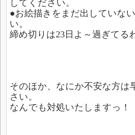
してください。
●お絵描きをまだ出していな
い。
締め切りは23日よ～過ぎてる
そのほか、なにか不安な方は
さい。
なんでも対処いたしますっ！