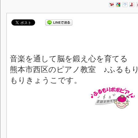
音楽を通して脳を鍛え心を育てる
熊本市西区のピアノ教室 ♪ふるも
もりきょうこです。