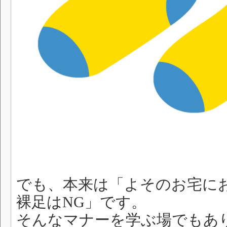
でも、本来は「よそのお宅に
裸足はNG」です。
そんなマナーを学ぶ場でもあ