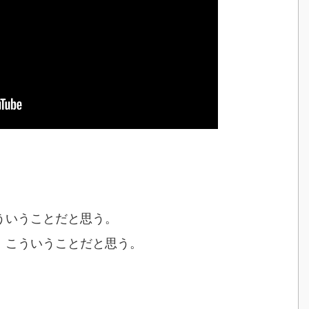
ういうことだと思う。
、こういうことだと思う。