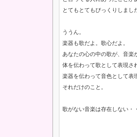
とてもとてもびっくりしまし
ううん。
楽器も歌だよ。歌心だよ。
あなたの心の中の歌が、音楽
体を伝わって歌として表現さ
楽器を伝わって音色として表
それだけのこと。
歌がない音楽は存在しない・