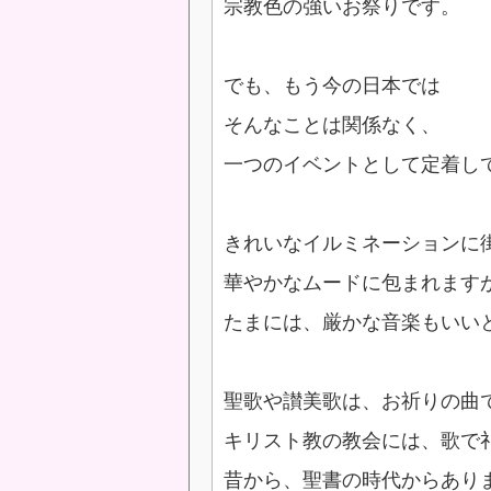
宗教色の強いお祭りです。
でも、もう今の日本では
そんなことは関係なく、
一つのイベントとして定着し
きれいなイルミネーションに
華やかなムードに包まれます
たまには、厳かな音楽もいい
聖歌や讃美歌は、お祈りの曲
キリスト教の教会には、歌で
昔から、聖書の時代からあり