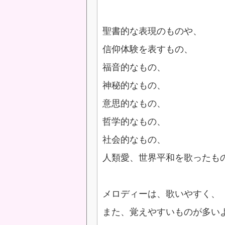
聖書的な表現のものや、
信仰体験を表すもの、
福音的なもの、
神秘的なもの、
意思的なもの、
哲学的なもの、
社会的なもの、
人類愛、世界平和を歌ったも
メロディーは、歌いやすく、
また、覚えやすいものが多い