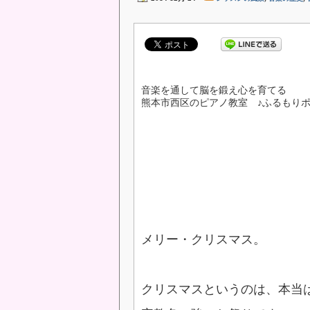
音楽を通して脳を鍛え心を育てる
熊本市西区のピアノ教室 ♪ふるもり
メリー・クリスマス。
クリスマスというのは、本当