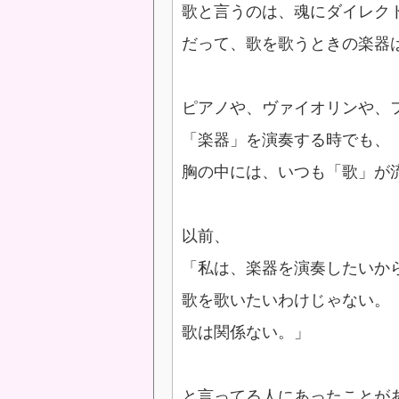
歌と言うのは、魂にダイレク
だって、歌を歌うときの楽器
ピアノや、ヴァイオリンや、
「楽器」を演奏する時でも、
胸の中には、いつも「歌」が
以前、
「私は、楽器を演奏したいか
歌を歌いたいわけじゃない。
歌は関係ない。」
と言ってる人にあったことが