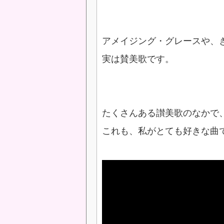
アメイジング・グレースや、
実は賛美歌です。
たくさんある讃美歌のなかで
これも、私がとても好きな曲