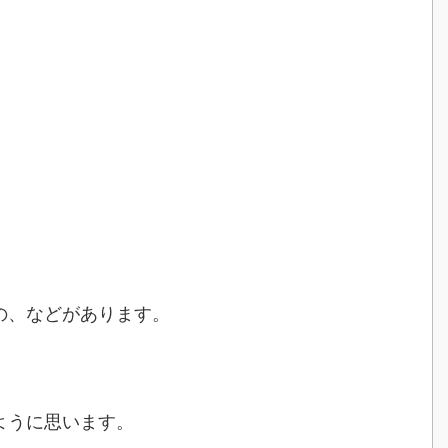
の、などがあります。
ように思います。