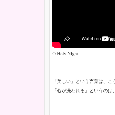
O Holy Night
「美しい」という言葉は、こ
「心が洗われる」というのは