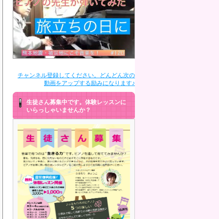
チャンネル登録してください。どんどん次の
動画をアップする励みになります♪
生徒さん募集中です。体験レッスンに
いらっしゃいませんか？