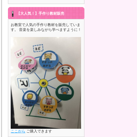
【大人気！】手作り教材販売
お教室で人気の手作り教材を販売していま
す。 音楽を楽しみながら学べますように！
ここから
ご購入できます