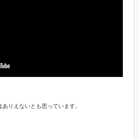
。
はありえないとも思っています。