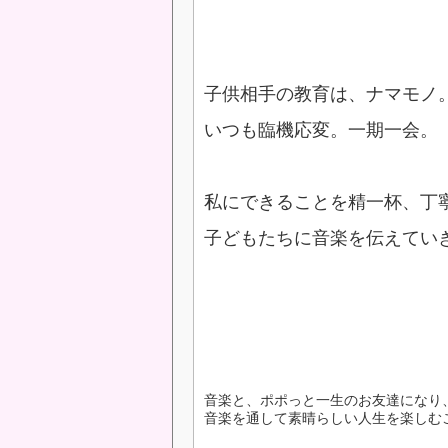
子供相手の教育は、ナマモノ
いつも臨機応変。一期一会。
私にできることを精一杯、丁
子どもたちに音楽を伝えてい
音楽と、ポポっと一生のお友達になり
音楽を通して素晴らしい人生を楽しむ