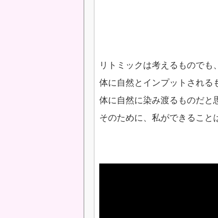
リトミックは考えるものでも
体に自然とインプットされる
体に自然に染み渡るものだと
そのために、私ができること