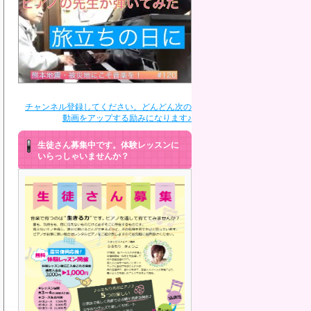
チャンネル登録してください。どんどん次の
動画をアップする励みになります♪
生徒さん募集中です。体験レッスンに
いらっしゃいませんか？