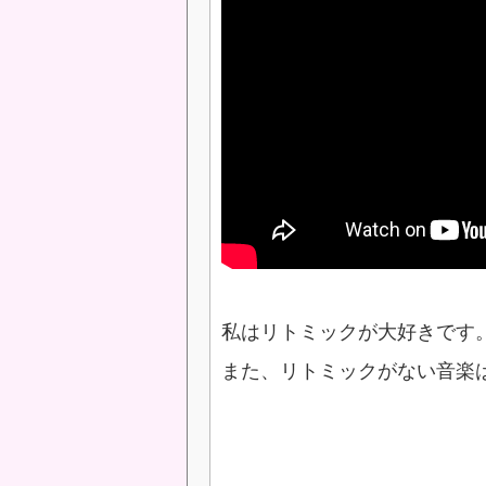
私はリトミックが大好きです
また、リトミックがない音楽