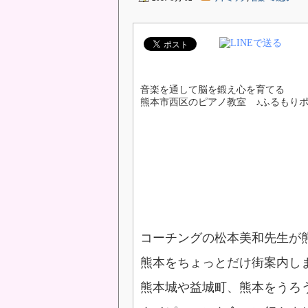
音楽を通して脳を鍛え心を育てる
熊本市西区のピアノ教室 ♪ふるもり
コーチングの松本美和先生が
熊本をちょっとだけ街案内し
熊本城や益城町、熊本をうろ