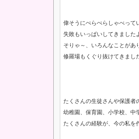
偉そうにぺらぺらしゃべって
失敗もいっぱいしてきました
そりゃ～、いろんなことがあ
修羅場もくぐり抜けてきまし
たくさんの生徒さんや保護者
幼稚園、保育園、小学校、中
たくさんの経験が、今の私を