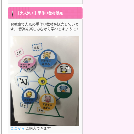
【大人気！】手作り教材販売
お教室で人気の手作り教材を販売していま
す。 音楽を楽しみながら学べますように！
ここから
ご購入できます