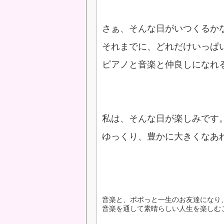
さぁ、そんな日がいつくるか
それまでに、どれだけいっぱ
ピアノと音楽と仲良しになれ
私は、そんな日が楽しみです
ゆっくり、豊かに大きくなあ
音楽と、ポポっと一生のお友達になり
音楽を通して素晴らしい人生を楽しむ