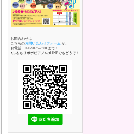
お問合わせは
こちらの
お問い合わせフォーム
か、
お電話 090-9075-2560 まで！
♪ふるもりポポピアノ♪のLINEでもどうぞ！