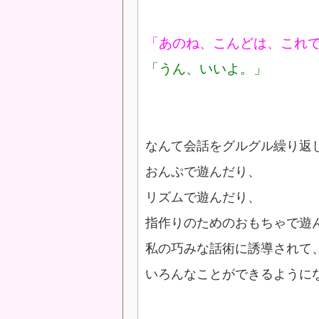
「あのね、こんどは、これ
「うん、いいよ。」
なんて会話をグルグル繰り返
おんぷで遊んだり、
リズムで遊んだり、
指作りのためのおもちゃで遊
私の巧みな話術に誘導されて
いろんなことができるように