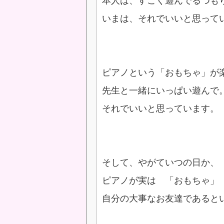
本人は、すごく遊んでるつも
いまは、それでいいと思って
ピアノという「おもちゃ」が
先生と一緒にいっぱい遊んで
それでいいと思っています。
そして、やがていつの日か、
ピアノが実は 「おもちゃ」
自分の大事なお友達であると