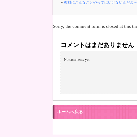
«
教材にこんなことやってはいけないんだよ
Sorry, the comment form is closed at this ti
コメントはまだありません
No comments yet.
ホームへ戻る