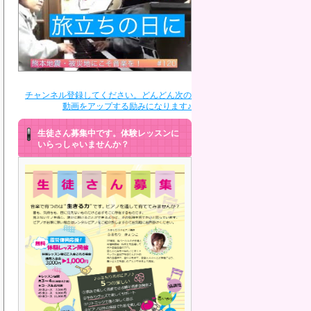
チャンネル登録してください。どんどん次の
動画をアップする励みになります♪
生徒さん募集中です。体験レッスンに
いらっしゃいませんか？