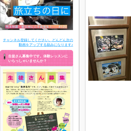
チャンネル登録してください。どんどん次の
動画をアップする励みになります♪
生徒さん募集中です。体験レッスンに
いらっしゃいませんか？