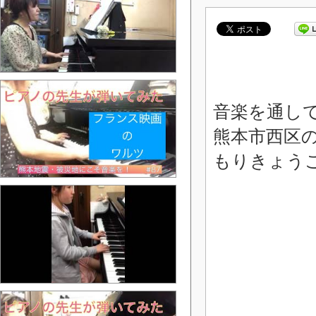
音楽を通し
熊本市西区
もりきょう