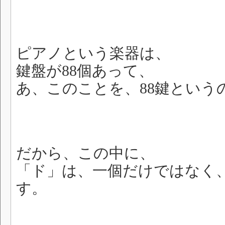
ピアノという楽器は、
鍵盤が88個あって、
あ、このことを、88鍵という
だから、この中に、
「ド」は、一個だけではなく
す。