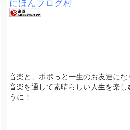
にほんブログ村
音楽と、ポポっと一生のお友達にな
音楽を通して素晴らしい人生を楽し
うに！