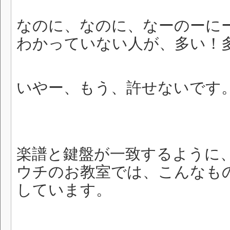
なのに、なのに、なーのーに
わかっていない人が、多い！
いやー、もう、許せないです
楽譜と鍵盤が一致するように
ウチのお教室では、こんなも
しています。