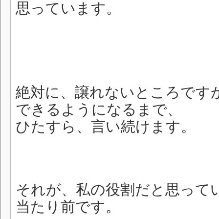
思っています。
絶対に、譲れないところです
できるようになるまで、
ひたすら、言い続けます。
それが、私の役割だと思って
当たり前です。