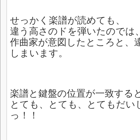
せっかく楽譜が読めても、
違う高さのドを弾いたのでは
作曲家が意図したところと、
しまいます。
楽譜と鍵盤の位置が一致する
とても、とても、とてもだい
っ！！