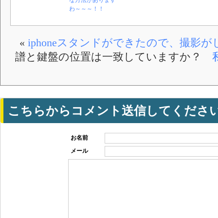
な方法があります
わ～～～！！
«
iphoneスタンドができたので、撮影
譜と鍵盤の位置は一致していますか？
こちらからコメント送信してくださ
お名前
メール