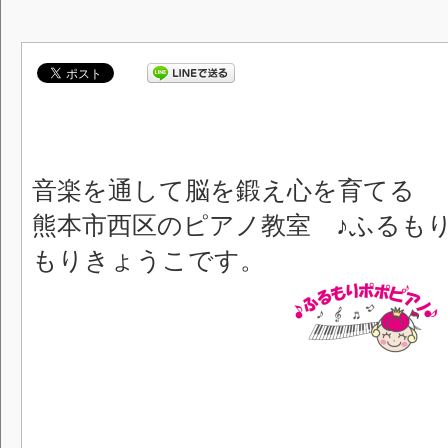
音楽を通して脳を鍛え心を育てる
熊本市西区のピアノ教室 ♪ふるも
もりきょうこです。