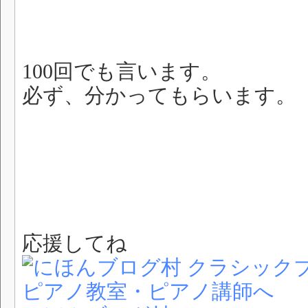
100回でも言います。
必ず、分かってもらいます。
応援してね