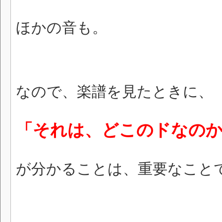
ほかの音も。
なので、楽譜を見たときに、
「それは、どこのドなの
が分かることは、重要なこと