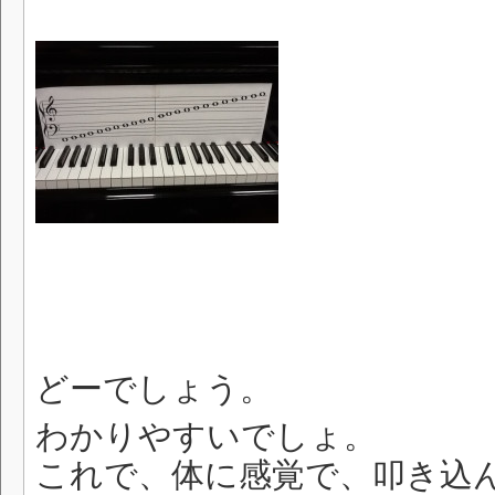
どーでしょう。
わかりやすいでしょ。
これで、体に感覚で、叩き込