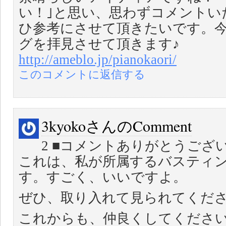
い！｣と思い、思わずコメントいたし
ひ参考にさせて頂きたいです。
グを拝見させて頂きます♪
http://ameblo.jp/pianokaori/
このコメントに返信する
3kyokoさんのComment
2 ■コメントありがとうござ
これは、私が所属するバスティ
す。すごく、いいですよ。
ぜひ、取り入れて見られてくだ
これからも、仲良くしてくださ