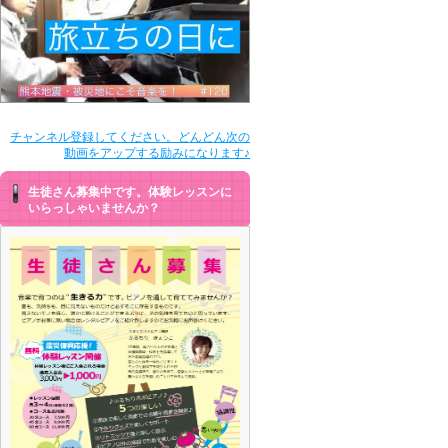
チャンネル登録してください。どんどん次の
動画をアップする励みになります♪
生徒さん募集中です。体験レッスンに
いらっしゃいませんか？