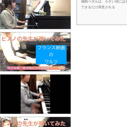
補助ペダルは、小さい頃には
できるだけ用意される