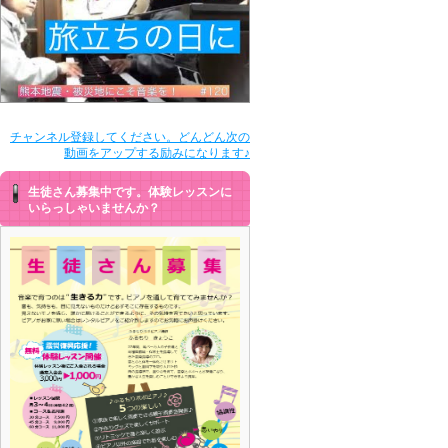
チャンネル登録してください。どんどん次の
動画をアップする励みになります♪
生徒さん募集中です。体験レッスンに
いらっしゃいませんか？