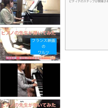
ピティナのステップが開催さ