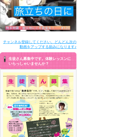
チャンネル登録してください。どんどん次の
動画をアップする励みになります♪
生徒さん募集中です。体験レッスンに
いらっしゃいませんか？