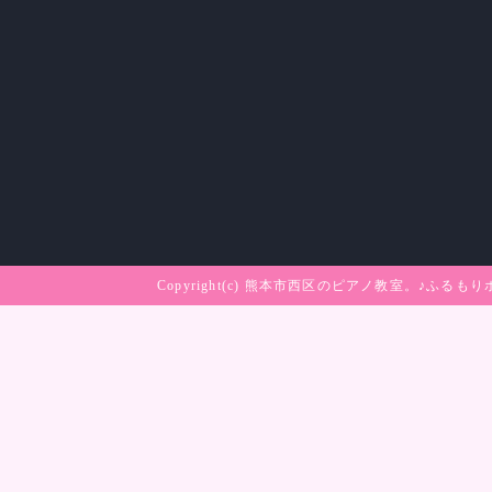
Copyright(c)
熊本市西区のピアノ教室。♪ふるもり