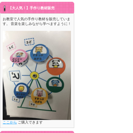
【大人気！】手作り教材販売
お教室で人気の手作り教材を販売していま
す。 音楽を楽しみながら学べますように！
ここから
ご購入できます