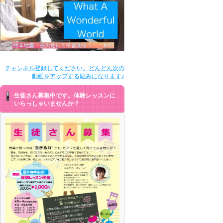
チャンネル登録してください。どんどん次の
動画をアップする励みになります♪
生徒さん募集中です。体験レッスンに
いらっしゃいませんか？