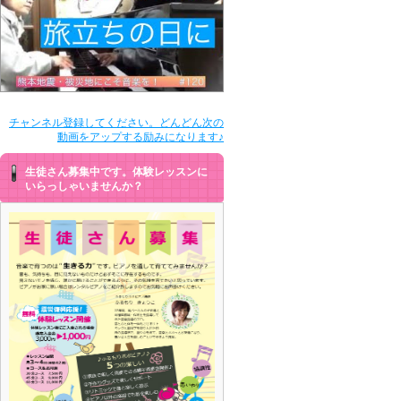
チャンネル登録してください。どんどん次の
動画をアップする励みになります♪
生徒さん募集中です。体験レッスンに
いらっしゃいませんか？