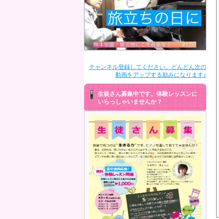
チャンネル登録してください。どんどん次の
動画をアップする励みになります♪
生徒さん募集中です。体験レッスンに
いらっしゃいませんか？