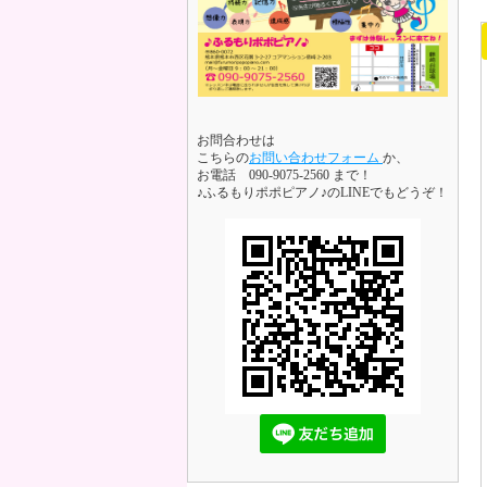
お問合わせは
こちらの
お問い合わせフォーム
か、
お電話 090-9075-2560 まで！
♪ふるもりポポピアノ♪のLINEでもどうぞ！