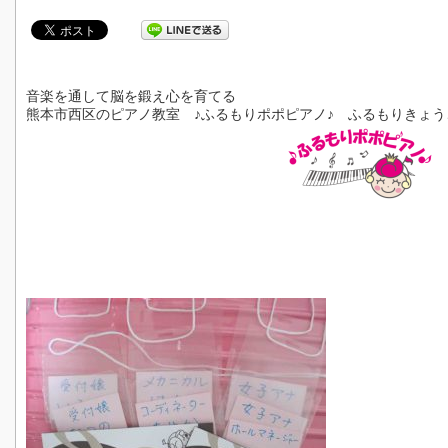
音楽を通して脳を鍛え心を育てる
熊本市西区のピアノ教室 ♪ふるもりポポピアノ♪ ふるもりきょう