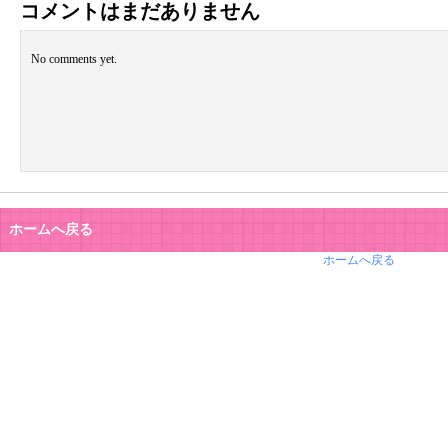
コメントはまだありません
No comments yet.
ホームへ戻る
ホームへ戻る