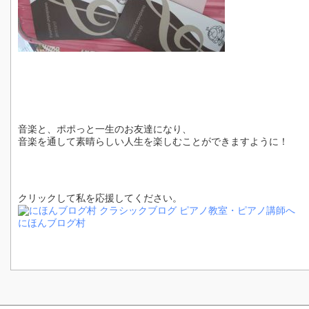
音楽と、ポポっと一生のお友達になり、
音楽を通して素晴らしい人生を楽しむことができますように！
クリックして私を応援してください。
にほんブログ村