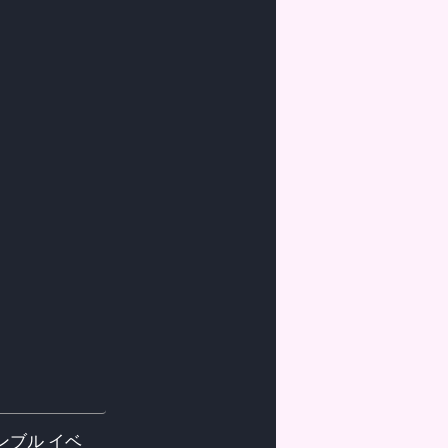
ンブル
イベ