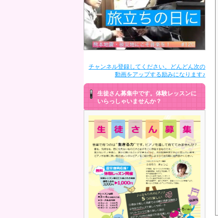
チャンネル登録してください。どんどん次の
動画をアップする励みになります♪
生徒さん募集中です。体験レッスンに
いらっしゃいませんか？