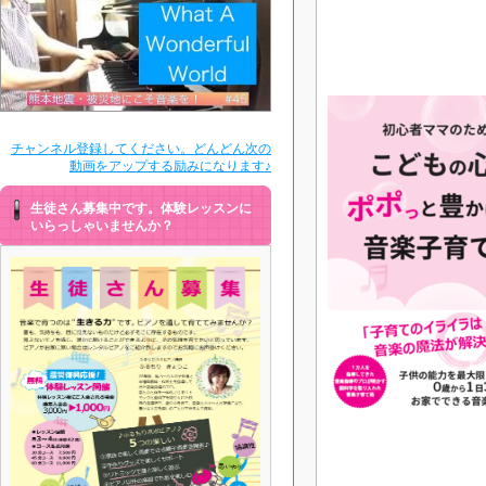
チャンネル登録してください。どんどん次の
動画をアップする励みになります♪
生徒さん募集中です。体験レッスンに
いらっしゃいませんか？