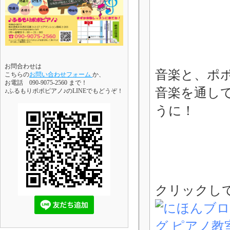
お問合わせは
音楽と、ポ
こちらの
お問い合わせフォーム
か、
お電話 090-9075-2560 まで！
音楽を通し
♪ふるもりポポピアノ♪のLINEでもどうぞ！
うに！
クリックし